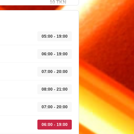
10 TKN
05:00 - 19:00
06:00 - 19:00
07:00 - 20:00
08:00 - 21:00
07:00 - 20:00
06:00 - 19:00