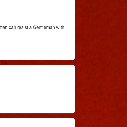
oman can resist a Gentleman with